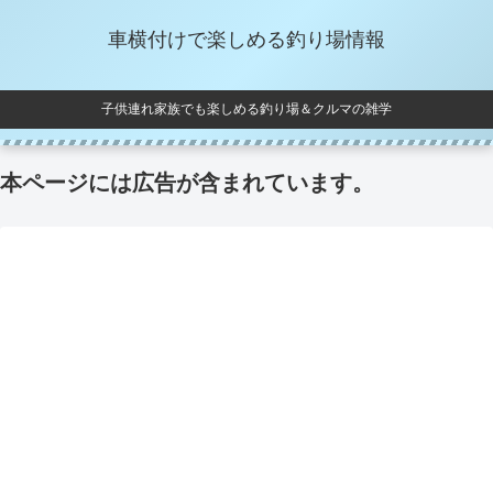
車横付けで楽しめる釣り場情報
子供連れ家族でも楽しめる釣り場＆クルマの雑学
本ページには広告が含まれています。