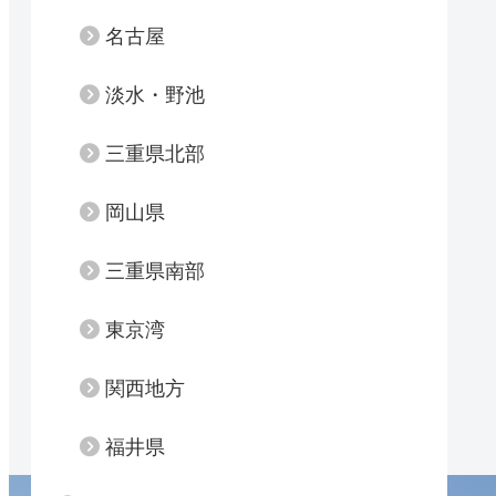
名古屋
淡水・野池
三重県北部
岡山県
三重県南部
東京湾
関西地方
福井県