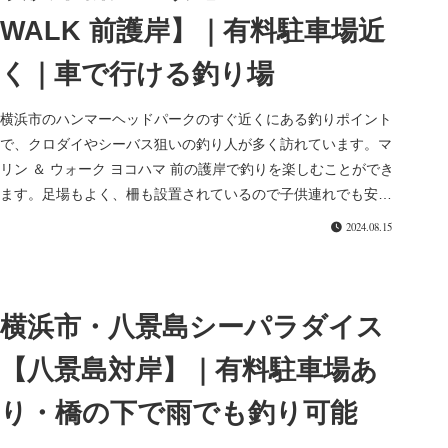
WALK 前護岸】｜有料駐車場近
く｜車で行ける釣り場
横浜市のハンマーヘッドパークのすぐ近くにある釣りポイント
で、クロダイやシーバス狙いの釣り人が多く訪れています。マ
リン ＆ ウォーク ヨコハマ 前の護岸で釣りを楽しむことができ
ます。足場もよく、柵も設置されているので子供連れでも安心
です。場所...
2024.08.15
横浜市・八景島シーパラダイス
【八景島対岸】｜有料駐車場あ
り・橋の下で雨でも釣り可能