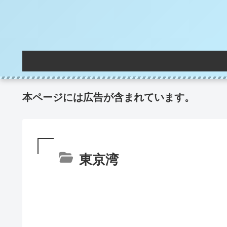
本ページには広告が含まれています。
東京湾