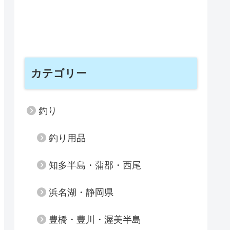
カテゴリー
釣り
釣り用品
知多半島・蒲郡・西尾
浜名湖・静岡県
豊橋・豊川・渥美半島