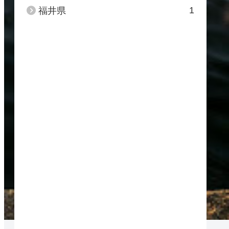
1
福井県