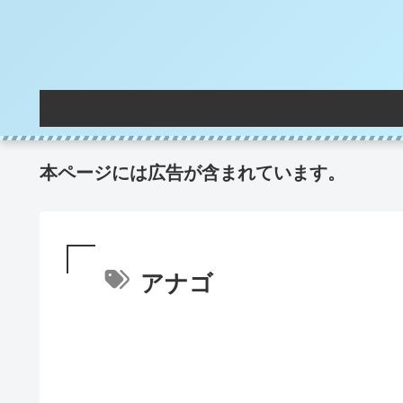
本ページには広告が含まれています。
アナゴ