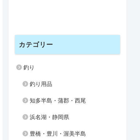
カテゴリー
釣り
釣り用品
知多半島・蒲郡・西尾
浜名湖・静岡県
豊橋・豊川・渥美半島