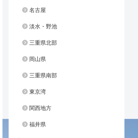
名古屋
淡水・野池
三重県北部
岡山県
三重県南部
東京湾
関西地方
福井県