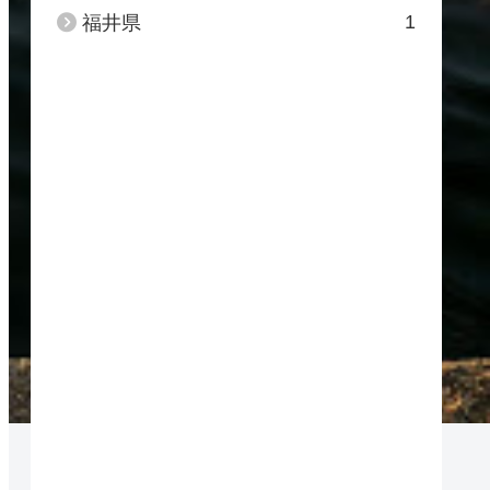
1
福井県