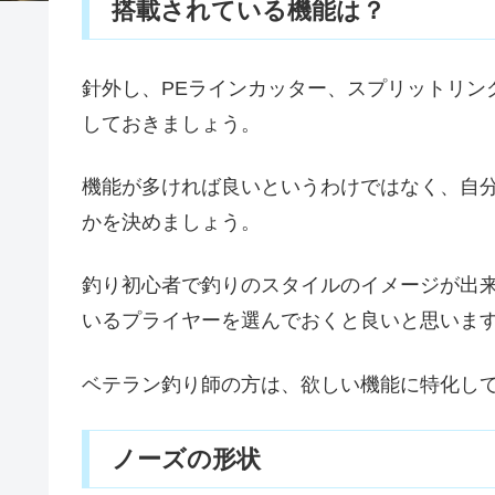
搭載されている機能は？
針外し、PEラインカッター、スプリットリン
しておきましょう。
機能が多ければ良いというわけではなく、自
かを決めましょう。
釣り初心者で釣りのスタイルのイメージが出
いるプライヤーを選んでおくと良いと思いま
ベテラン釣り師の方は、欲しい機能に特化して
ノーズの形状