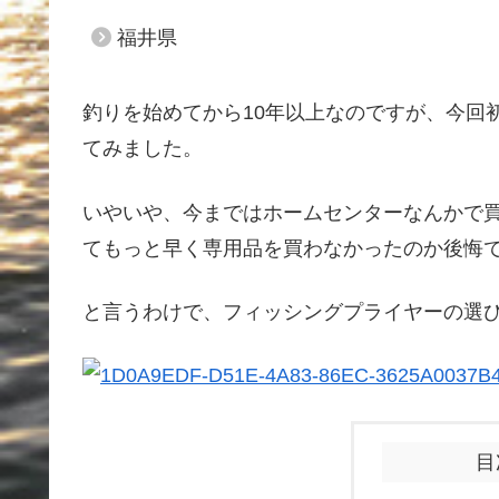
福井県
釣りを始めてから10年以上なのですが、今回
てみました。
いやいや、今まではホームセンターなんかで
てもっと早く専用品を買わなかったのか後悔ですね(
と言うわけで、フィッシングプライヤーの選
目