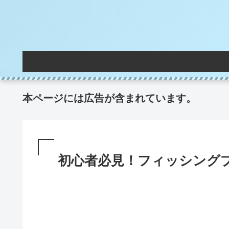
本ページには広告が含まれています。
初心者必見！フィッシング