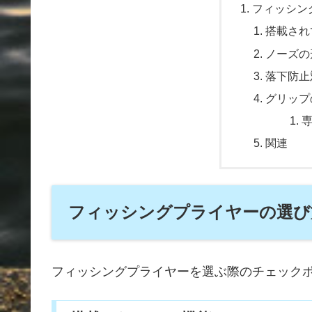
フィッシン
搭載され
ノーズの
落下防止
グリップ
関連
フィッシングプライヤーの選び
フィッシングプライヤーを選ぶ際のチェック