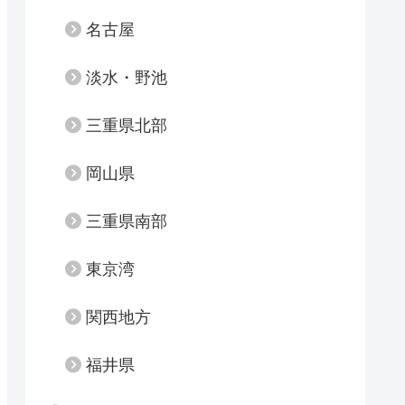
名古屋
淡水・野池
三重県北部
岡山県
三重県南部
東京湾
関西地方
福井県