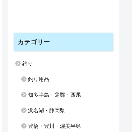
カテゴリー
釣り
釣り用品
知多半島・蒲郡・西尾
浜名湖・静岡県
豊橋・豊川・渥美半島