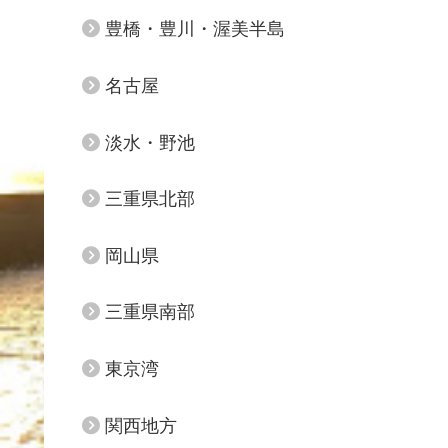
豊橋・豊川・渥美半島
名古屋
淡水・野池
三重県北部
岡山県
三重県南部
東京湾
関西地方