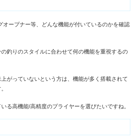
グオープナー等、どんな機能が付いているのかを確認
分の釣りのスタイルに合わせて何の機能を重視するの
来上がっていないという方は、機能が多く搭載されて
す。
いる高機能/高精度のプライヤーを選びたいですね。