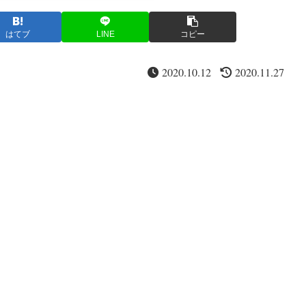
はてブ
LINE
コピー
2020.10.12
2020.11.27