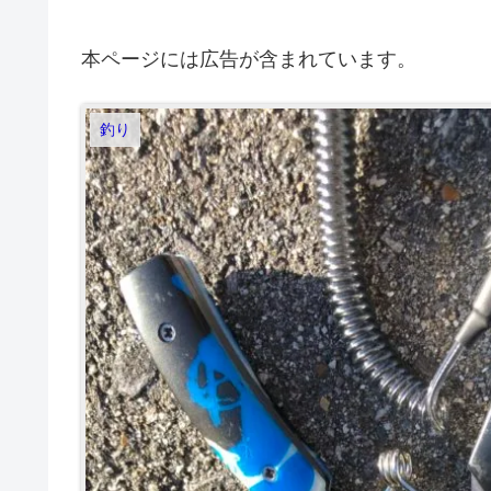
本ページには広告が含まれています。
釣り