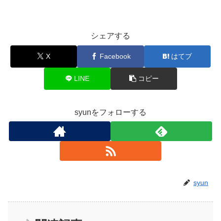
シェアする
X
Facebook
はてブ
LINE
コピー
syunをフォローする
syun