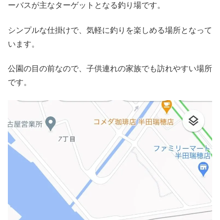
ーバスが主なターゲットとなる釣り場です。
シンプルな仕掛けで、気軽に釣りを楽しめる場所となって
います。
公園の目の前なので、子供連れの家族でも訪れやすい場所
です。