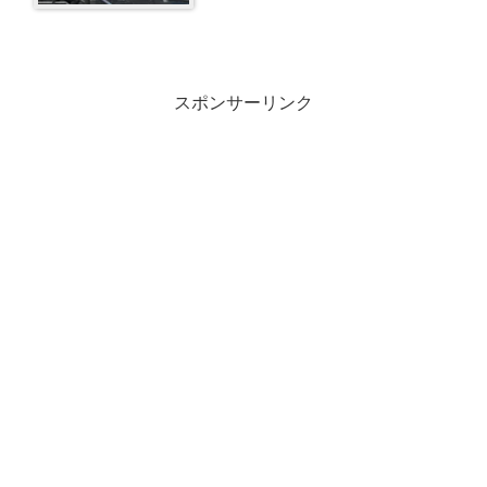
スポンサーリンク