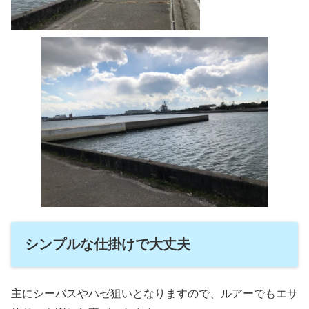
シンプルな仕掛けで大丈夫
主にシーバスやハゼ狙いとなりますので、ルアーでもエサ