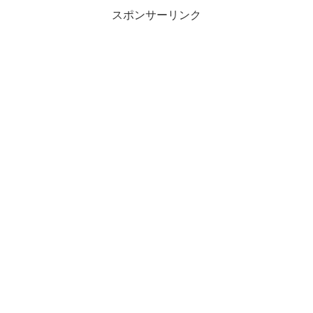
スポンサーリンク