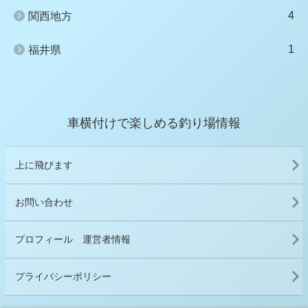
4
関西地方
1
福井県
車横付けで楽しめる釣り場情報
上に飛びます
お問い合わせ
プロフィール 運営者情報
プライバシーポリシー