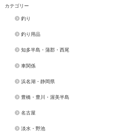
カテゴリー
釣り
釣り用品
知多半島・蒲郡・西尾
車関係
浜名湖・静岡県
豊橋・豊川・渥美半島
名古屋
淡水・野池