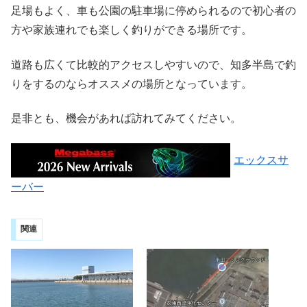
足場もよく、車も公園の駐車場に停められるので初心者の
方や家族連れでも楽しく釣りができる場所です。
道路も広くて比較的アクセスしやすいので、知多半島で釣
りをするのならオススメの場所となっています。
是非とも、機会があれば訪れてみてください。
エックスサ
ーバー
関連