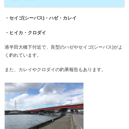
・セイゴ(シーバス)・ハゼ・カレイ
・ヒイカ・クロダイ
港半田大橋下付近で、良型のハゼやセイゴ(シーバス)がよ
く釣れています。
また、カレイやクロダイの釣果報告もあります。