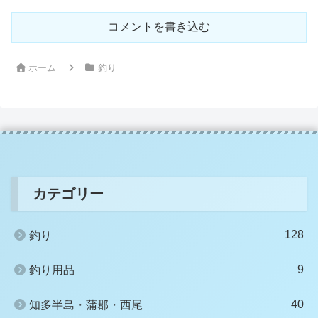
コメントを書き込む
ホーム
釣り
カテゴリー
128
釣り
9
釣り用品
40
知多半島・蒲郡・西尾