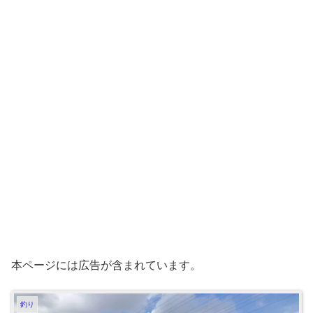
本ページには広告が含まれています。
釣り