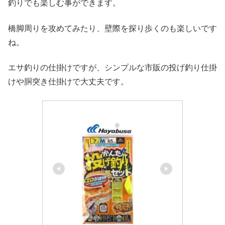
釣りでも楽しむ事ができます。
橋脚周りを攻めてみたり、壁際を探り歩くのも楽しいです
ね。
エサ釣りの仕掛けですが、シンプルな市販の投げ釣り仕掛
けや胴突き仕掛けで大丈夫です。