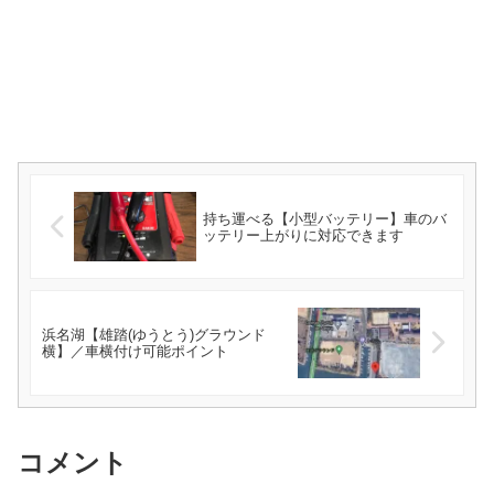
持ち運べる【小型バッテリー】車のバ
ッテリー上がりに対応できます
浜名湖【雄踏(ゆうとう)グラウンド
横】／車横付け可能ポイント
コメント