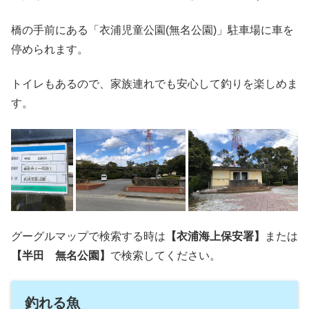
橋の手前にある「衣浦児童公園(無名公園)」駐車場に車を
停められます。
トイレもあるので、家族連れでも安心して釣りを楽しめま
す。
グーグルマップで検索する時は
【衣浦海上保安署】
または
【半田 無名公園】
で検索してください。
釣れる魚