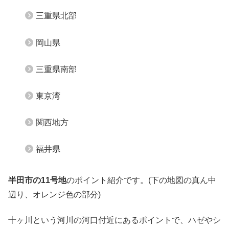
三重県北部
岡山県
三重県南部
東京湾
関西地方
福井県
半田市の11号地
のポイント紹介です。(下の地図の真ん中
辺り、オレンジ色の部分)
十ヶ川という河川の河口付近にあるポイントで、ハゼやシ