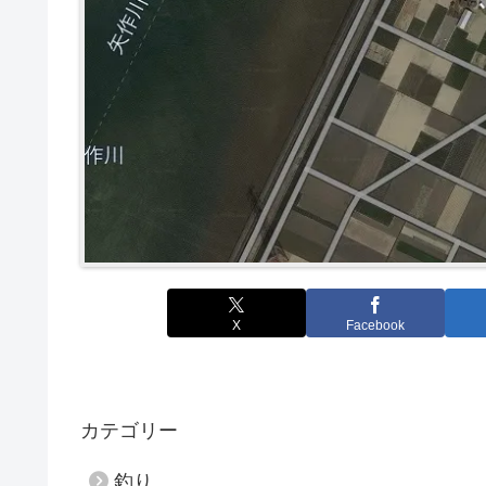
X
Facebook
カテゴリー
釣り