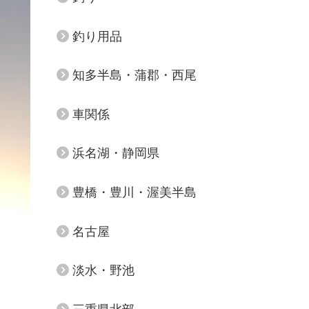
釣り用品
知多半島・蒲郡・西尾
車関係
浜名湖・静岡県
豊橋・豊川・渥美半島
名古屋
淡水・野池