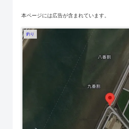
本ページには広告が含まれています。
釣り