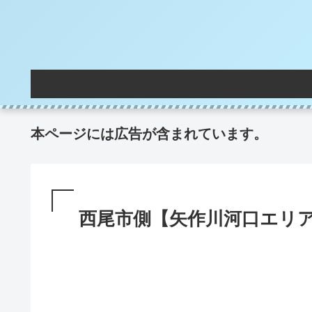
本ページには広告が含まれています。
西尾市側【矢作川河口エリ