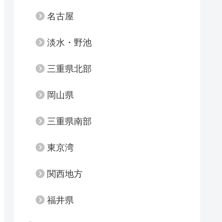
名古屋
淡水・野池
三重県北部
岡山県
三重県南部
東京湾
関西地方
福井県