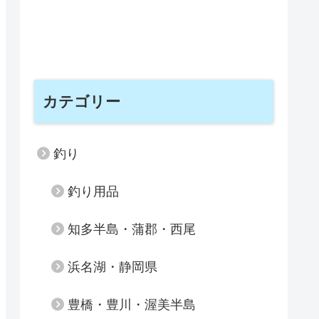
カテゴリー
釣り
釣り用品
知多半島・蒲郡・西尾
浜名湖・静岡県
豊橋・豊川・渥美半島