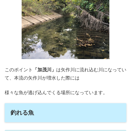
このポイント
「加茂川」
は矢作川に流れ込む川になってい
て、本流の矢作川が増水した際には
様々な魚が逃げ込んでくる場所になっています。
釣れる魚