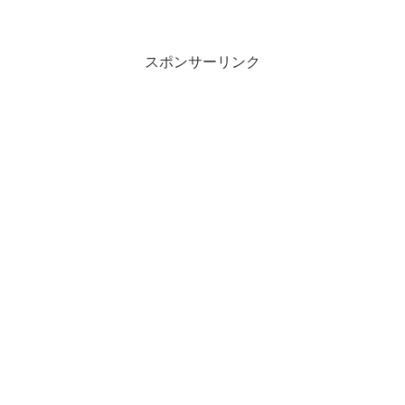
スポンサーリンク