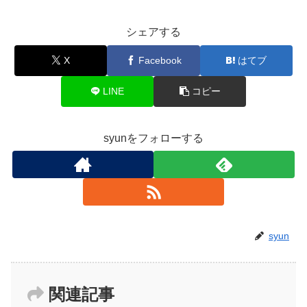
シェアする
X
Facebook
はてブ
LINE
コピー
syunをフォローする
syun
関連記事