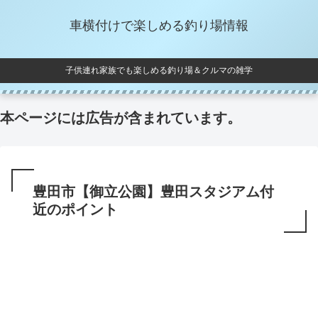
車横付けで楽しめる釣り場情報
子供連れ家族でも楽しめる釣り場＆クルマの雑学
本ページには広告が含まれています。
豊田市【御立公園】豊田スタジアム付
近のポイント