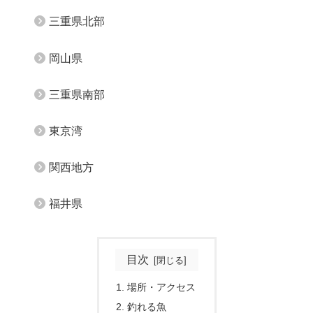
三重県北部
岡山県
三重県南部
東京湾
関西地方
福井県
目次
場所・アクセス
釣れる魚