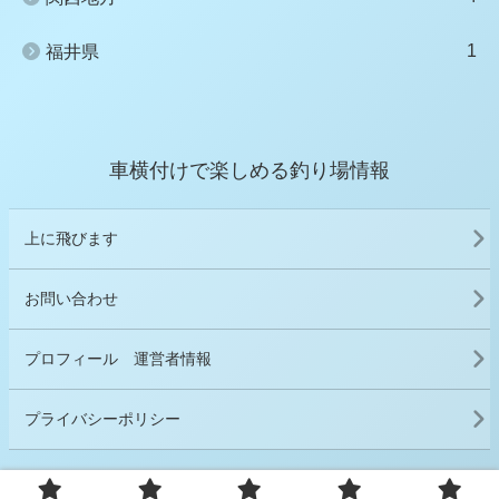
1
福井県
車横付けで楽しめる釣り場情報
上に飛びます
お問い合わせ
プロフィール 運営者情報
プライバシーポリシー