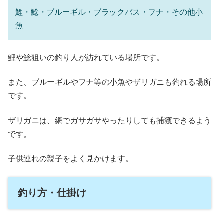
鯉・鯰・ブルーギル・ブラックバス・フナ・その他小
魚
鯉や鯰狙いの釣り人が訪れている場所です。
また、ブルーギルやフナ等の小魚やザリガニも釣れる場所
です。
ザリガニは、網でガサガサやったりしても捕獲できるよう
です。
子供連れの親子をよく見かけます。
釣り方・仕掛け