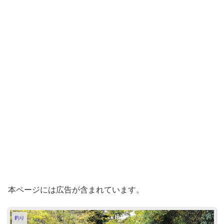
本ページには広告が含まれています。
釣り