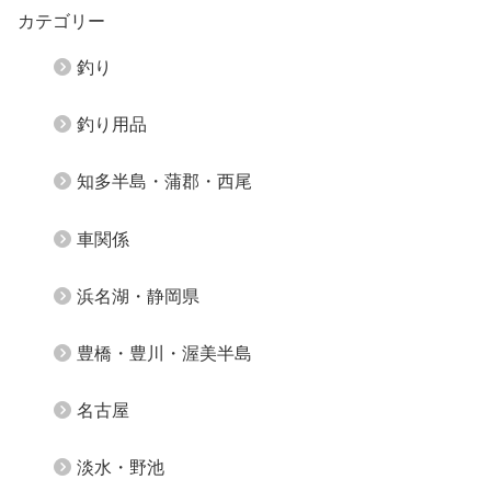
カテゴリー
釣り
釣り用品
知多半島・蒲郡・西尾
車関係
浜名湖・静岡県
豊橋・豊川・渥美半島
名古屋
淡水・野池