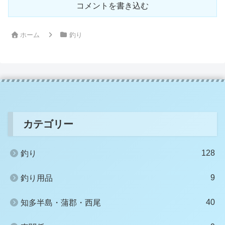
コメントを書き込む
ホーム
釣り
カテゴリー
128
釣り
9
釣り用品
40
知多半島・蒲郡・西尾