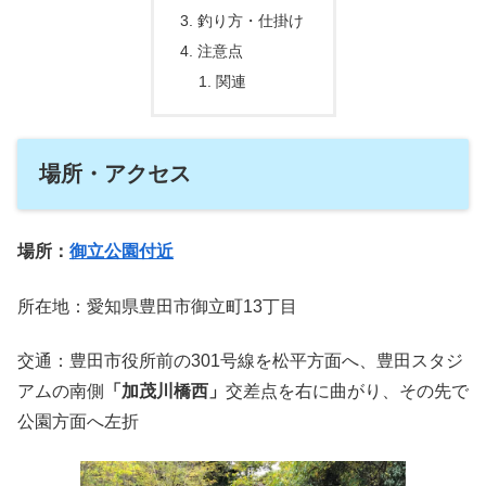
釣り方・仕掛け
注意点
関連
場所・アクセス
場所：
御立公園付近
所在地：愛知県豊田市御立町13丁目
交通：豊田市役所前の301号線を松平方面へ、豊田スタジ
アムの南側
「加茂川橋西」
交差点を右に曲がり、その先で
公園方面へ左折