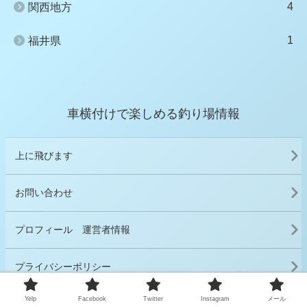
4
関西地方
1
福井県
車横付けで楽しめる釣り場情報
上に飛びます
お問い合わせ
プロフィール 運営者情報
プライバシーポリシー
Yelp
Facebook
Twitter
Instagram
メール