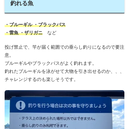
釣れる魚
・ブルーギル ・ブラックバス
・雷魚 ・ザリガニ
など
投げ禁止で、竿が届く範囲での垂らし釣りになるので要注
意。
ブルーギルやブラックバスがよく釣れます。
釣れたブルーギルを泳がせて大物を引き出せるのか、、、
チャレンジするのも楽しそうです。