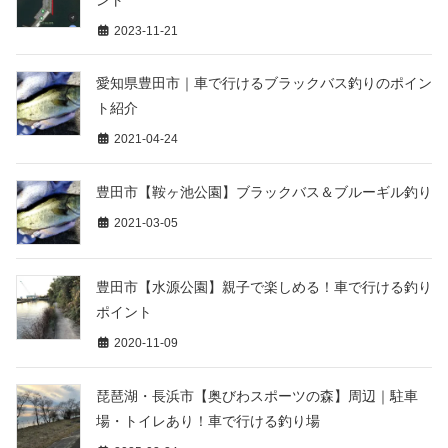
2023-11-21
愛知県豊田市｜車で行けるブラックバス釣りのポイン
ト紹介
2021-04-24
豊田市【鞍ヶ池公園】ブラックバス＆ブルーギル釣り
2021-03-05
豊田市【水源公園】親子で楽しめる！車で行ける釣り
ポイント
2020-11-09
琵琶湖・長浜市【奥びわスポーツの森】周辺｜駐車
場・トイレあり！車で行ける釣り場