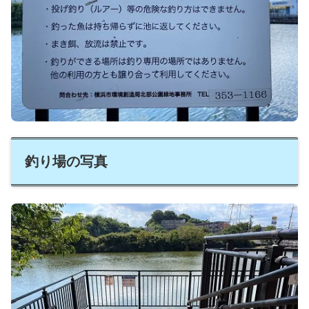
釣り場の写真