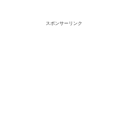
スポンサーリンク