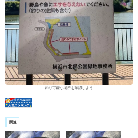
釣り可能な場所を確認しよう
関連