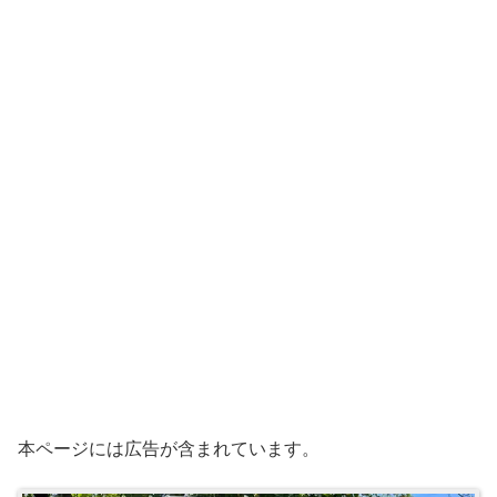
本ページには広告が含まれています。