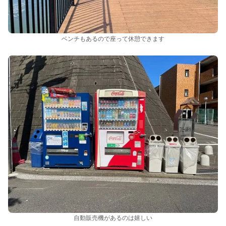
ベンチもあるので座って休憩できます
自動販売機があるのは嬉しい