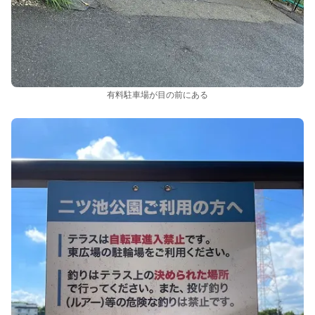
有料駐車場が目の前にある