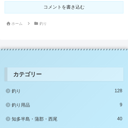
コメントを書き込む
ホーム
釣り
カテゴリー
128
釣り
9
釣り用品
40
知多半島・蒲郡・西尾