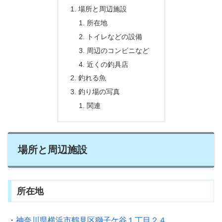
場所と周辺施設
所在地
トイレなどの設備
周辺のコンビニなど
近くの釣具店
釣れる魚
釣り場の写真
関連
場所と周辺施設
所在地
・
神奈川県横浜市鶴見区獅子ケ谷１丁目２４