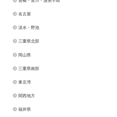
豊橋・豊川・渥美半島
名古屋
淡水・野池
三重県北部
岡山県
三重県南部
東京湾
関西地方
福井県