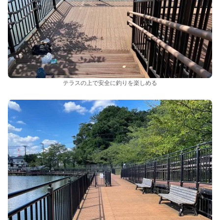
テラスの上で安全に釣りを楽しめる