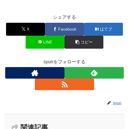
シェアする
X
Facebook
はてブ
LINE
コピー
syunをフォローする
syun
関連記事