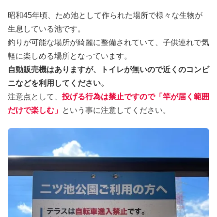
昭和45年頃、ため池として作られた場所で様々な生物が
生息している池です。
釣りが可能な場所が綺麗に整備されていて、子供連れで気
軽に楽しめる場所となっています。
自動販売機はありますが、トイレが無いので近くのコンビ
ニなどを利用してください。
注意点として、
投げる行為は禁止ですので「竿が届く範囲
だけで楽しむ」
という事に注意してください。