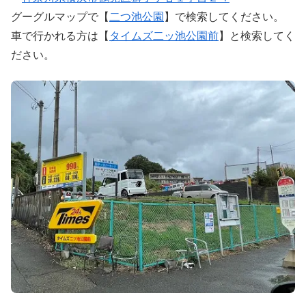
グーグルマップで【
二つ池公園
】で検索してください。
車で行かれる方は【
タイムズ二ッ池公園前
】と検索してく
ださい。