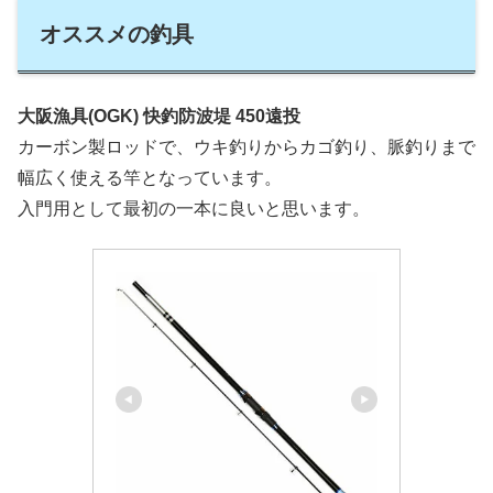
オススメの釣具
大阪漁具(OGK) 快釣防波堤 450遠投
カーボン製ロッドで、ウキ釣りからカゴ釣り、脈釣りまで
幅広く使える竿となっています。
入門用として最初の一本に良いと思います。