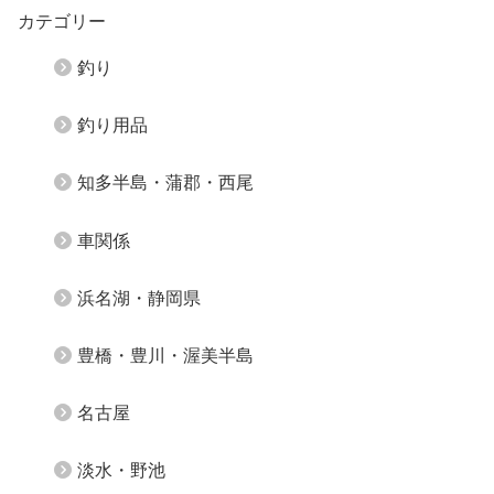
カテゴリー
釣り
釣り用品
知多半島・蒲郡・西尾
車関係
浜名湖・静岡県
豊橋・豊川・渥美半島
名古屋
淡水・野池