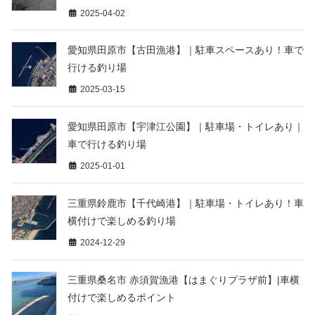
2025-04-02
愛知県田原市【古田漁港】｜駐車スペースあり！車で
行ける釣り場
2025-03-15
愛知県田原市【宇津江公園】｜駐車場・トイレあり｜
車で行ける釣り場
2025-01-01
三重県鈴鹿市【千代崎港】｜駐車場・トイレあり！車
横付けで楽しめる釣り場
2024-12-29
三重県桑名市 赤須賀漁港【はまぐりプラザ前】|車横
付けで楽しめるポイント