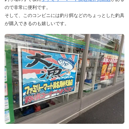
ので非常に便利です。
そして、このコンビニには釣り餌などのちょっとした釣具
が購入できるのも嬉しいです。