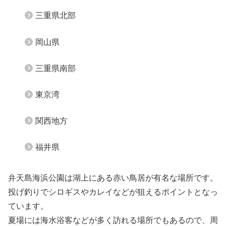
三重県北部
岡山県
三重県南部
東京湾
関西地方
福井県
弁天島海浜公園は湖上にある赤い鳥居が有名な場所です。
投げ釣りでシロギスやカレイなどが狙えるポイントとなっ
ています。
夏場には海水浴客などが多く訪れる場所でもあるので、周