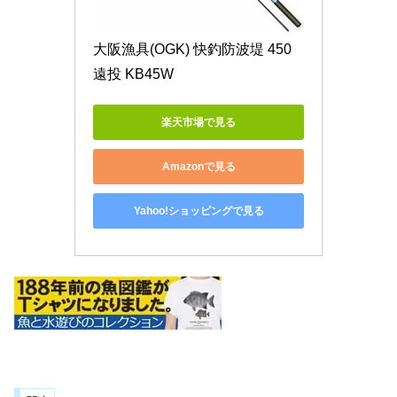
大阪漁具(OGK) 快釣防波堤 450
遠投 KB45W
楽天市場で見る
Amazonで見る
Yahoo!ショッピングで見る