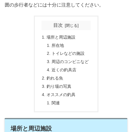
囲の歩行者などには十分に注意してください。
目次
場所と周辺施設
所在地
トイレなどの施設
周辺のコンビニなど
近くの釣具店
釣れる魚
釣り場の写真
オススメの釣具
関連
場所と周辺施設