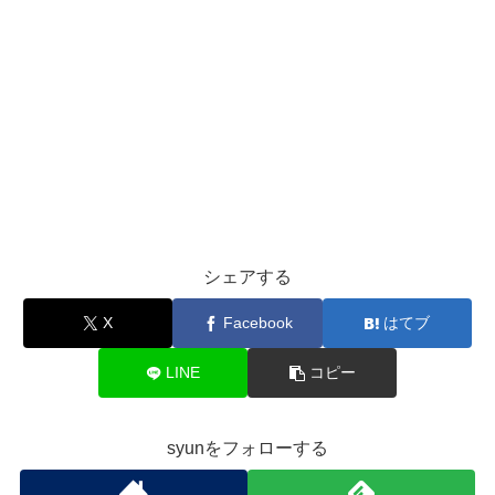
シェアする
X
Facebook
はてブ
LINE
コピー
syunをフォローする