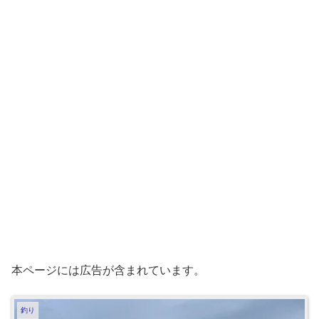
本ページには広告が含まれています。
釣り