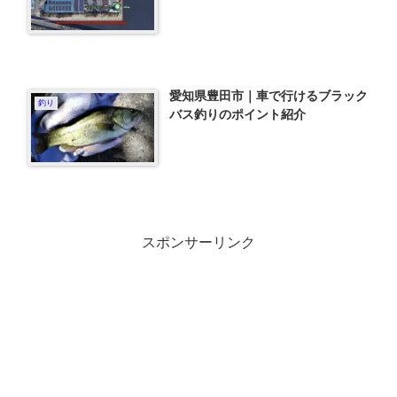
愛知県豊田市｜車で行けるブラック
釣り
バス釣りのポイント紹介
スポンサーリンク