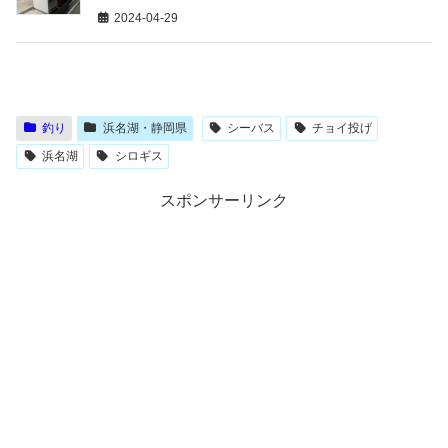
2024-04-29
釣り
浜名湖・静岡県
シーバス
チョイ投げ
浜名湖
シロギス
スポンサーリンク