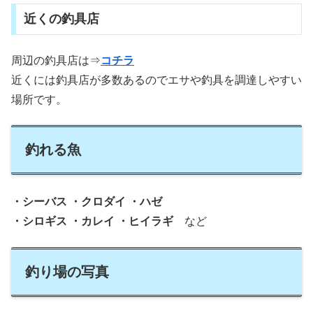
近くの釣具店
周辺の釣具店は⇒
コチラ
近くには釣具店が多数あるのでエサや釣具を調達しやすい
場所です。
釣れる魚
・シーバス ・クロダイ ・ハゼ
・シロギス ・カレイ
・ヒイラギ
など
釣り場の写真