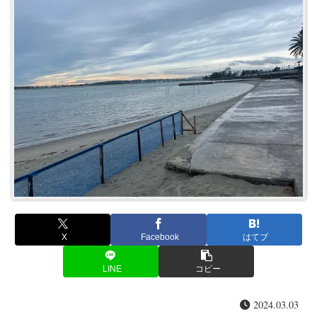
X
Facebook
はてブ
LINE
コピー
2024.03.03