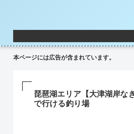
本ページには広告が含まれています。
琵琶湖エリア【大津湖岸な
で行ける釣り場