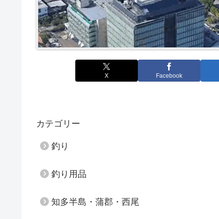
X
Facebook
カテゴリー
釣り
釣り用品
知多半島・蒲郡・西尾