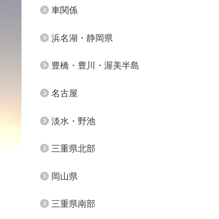
車関係
浜名湖・静岡県
豊橋・豊川・渥美半島
名古屋
淡水・野池
三重県北部
岡山県
三重県南部