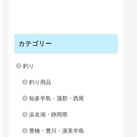
カテゴリー
釣り
釣り用品
知多半島・蒲郡・西尾
浜名湖・静岡県
豊橋・豊川・渥美半島