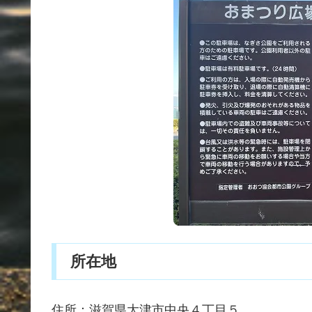
所在地
住所：滋賀県大津市中央４丁目５