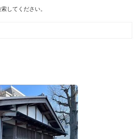
検索してください。