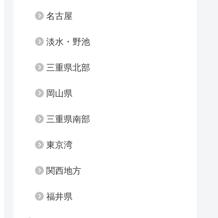
名古屋
淡水・野池
三重県北部
岡山県
三重県南部
東京湾
関西地方
福井県