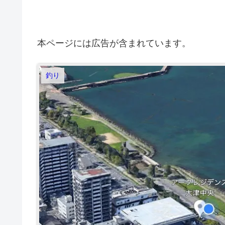
本ページには広告が含まれています。
釣り