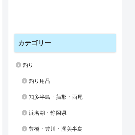
カテゴリー
釣り
釣り用品
知多半島・蒲郡・西尾
浜名湖・静岡県
豊橋・豊川・渥美半島