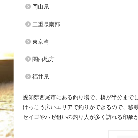
岡山県
三重県南部
東京湾
関西地方
福井県
愛知県西尾市にある釣り場で、橋が半分まで
けっこう広いエリアで釣りができるので、移
セイゴやハゼ狙いの釣り人が多く訪れる印象