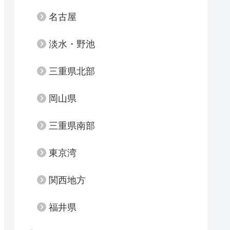
名古屋
淡水・野池
三重県北部
岡山県
三重県南部
東京湾
関西地方
福井県