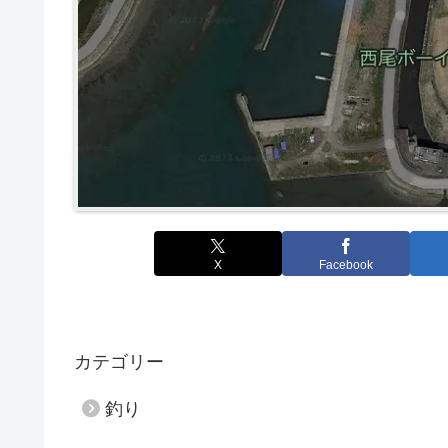
X
Facebook
カテゴリー
釣り