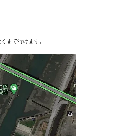
近くまで行けます。