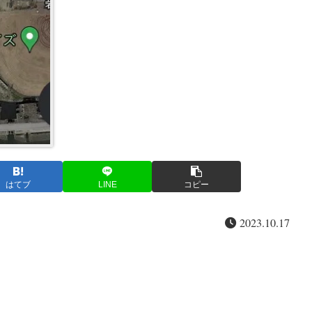
はてブ
LINE
コピー
2023.10.17