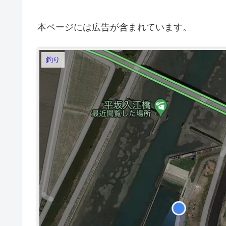
本ページには広告が含まれています。
釣り