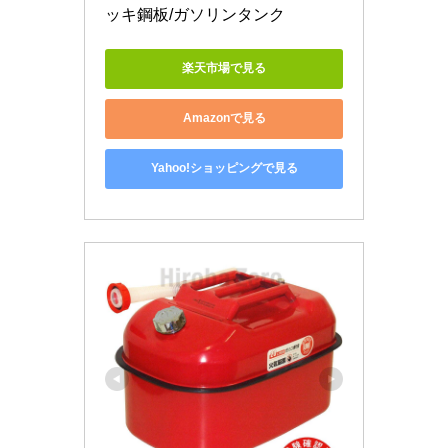
ッキ鋼板/ガソリンタンク
楽天市場で見る
Amazonで見る
Yahoo!ショッピングで見る