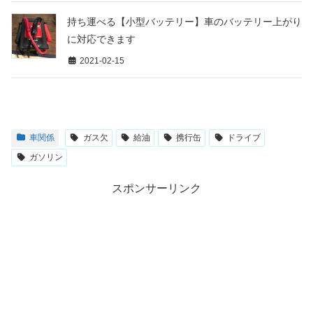
持ち運べる【小型バッテリー】車のバッテリー上がり
に対応できます
2021-02-15
車関係
ガス欠
給油
携行缶
ドライブ
ガソリン
スポンサーリンク