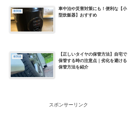
車中泊や災害対策にも！便利な【小
車関係
型炊飯器】おすすめ
【正しいタイヤの保管方法】自宅で
車関係
保管する時の注意点｜劣化を避ける
保管方法を紹介
スポンサーリンク