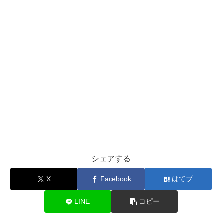
シェアする
X
Facebook
はてブ
LINE
コピー