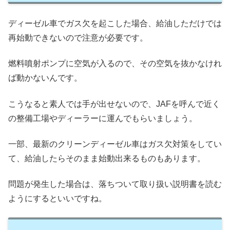
ディーゼル車でガス欠を起こした場合、給油しただけでは
再始動できないので注意が必要です。
燃料噴射ポンプに空気が入るので、その空気を抜かなけれ
ば動かないんです。
こうなると素人では手が出せないので、JAFを呼んで近く
の整備工場やディーラーに運んでもらいましょう。
一部、最新のクリーンディーゼル車はガス欠対策をしてい
て、給油したらそのまま始動出来るものもあります。
問題が発生した場合は、落ちついて取り扱い説明書を読む
ようにするといいですね。