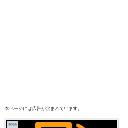
本ページには広告が含まれています。
車関係