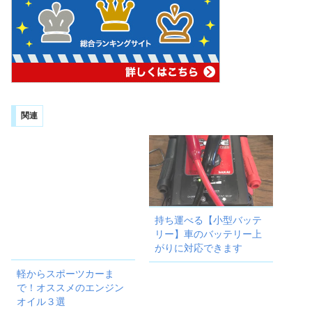
関連
持ち運べる【小型バッテ
リー】車のバッテリー上
がりに対応できます
軽からスポーツカーま
で！オススメのエンジン
オイル３選