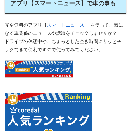
アプリ【スマートニュース】で車の事も
完全無料のアプリ【
スマートニュース
】を使って、気に
なる車関係のニュースや話題をチェックしませんか？
ドライブの休憩中や、ちょっとした空き時間にサッとチェ
ックできて便利ですので使ってみてください。