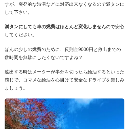
すが、突発的な渋滞などに対応出来なくなるので満タンに
して下さい。
満タンにしても車の燃費はほとんど変化しません
ので安心
してください。
ほんの少しの燃費のために、反則金9000円と救出までの
数時間を無駄にしたくないですよね？
遠出する時はメーターが半分を切ったら給油するといった
感じで、コマメな給油を心掛けて安全なドライブを楽しみ
ましょう。