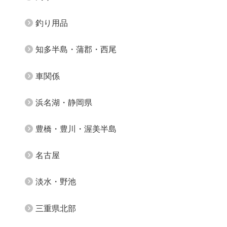
釣り用品
知多半島・蒲郡・西尾
車関係
浜名湖・静岡県
豊橋・豊川・渥美半島
名古屋
淡水・野池
三重県北部