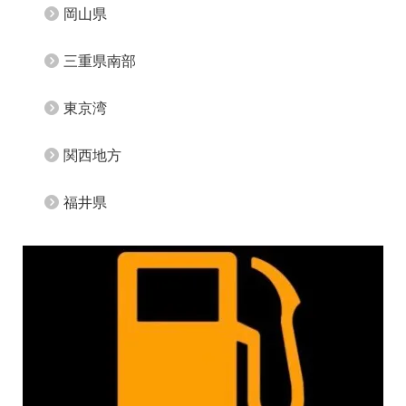
岡山県
三重県南部
東京湾
関西地方
福井県