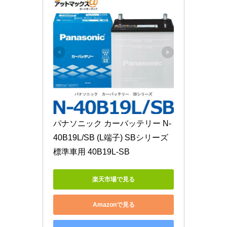
パナソニック カーバッテリー N-
40B19L/SB (L端子) SBシリーズ 
標準車用 40B19L-SB
楽天市場で見る
Amazonで見る