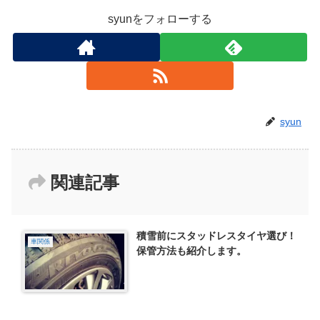
syunをフォローする
syun
関連記事
積雪前にスタッドレスタイヤ選び！
車関係
保管方法も紹介します。