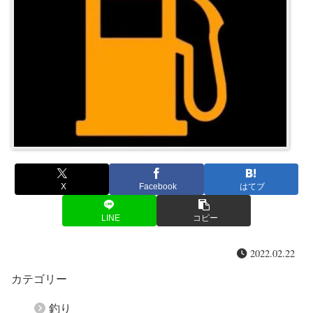
X
Facebook
はてブ
LINE
コピー
2022.02.22
カテゴリー
釣り