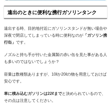
遠出のときに便利な携行ガソリンタンク
遠出する時、目的地付近にガソリンスタンドが無い場合や
深夜で閉店してしまっている時に便利なのが
「ガソリン携
行缶」
です。
ノズルと持ち手が付いた金属製の赤い缶を見た事がある人
も多いのではないでしょうか？
容量は数種類ありますが、10ℓか20ℓの物を用意しておけば
安心です。
車に積み込むガソリンは22ℓまで
と決められているので、
その点は注意してください。