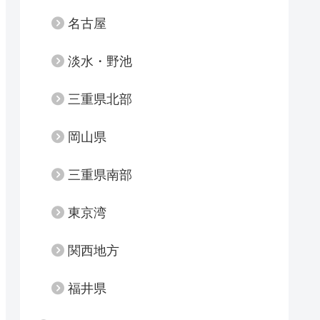
名古屋
淡水・野池
三重県北部
岡山県
三重県南部
東京湾
関西地方
福井県