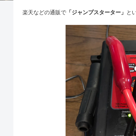
楽天などの通販で
「ジャンプスターター」
と