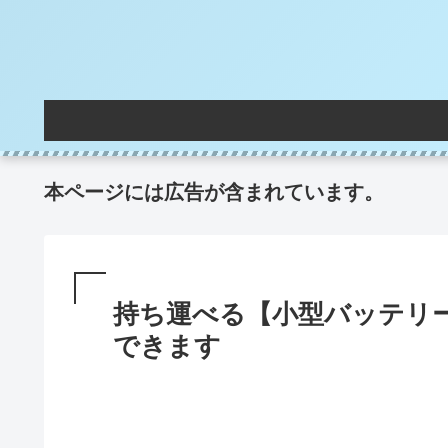
本ページには広告が含まれています。
持ち運べる【小型バッテリ
できます