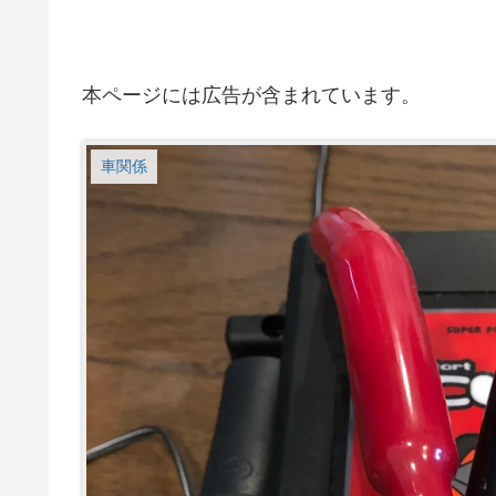
本ページには広告が含まれています。
車関係