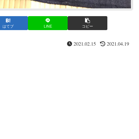
はてブ
LINE
コピー
2021.02.15
2021.04.19