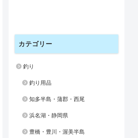
カテゴリー
釣り
釣り用品
知多半島・蒲郡・西尾
浜名湖・静岡県
豊橋・豊川・渥美半島