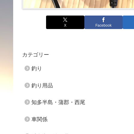
X
Facebook
カテゴリー
釣り
釣り用品
知多半島・蒲郡・西尾
車関係