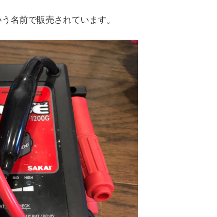
いう名前で販売されています。