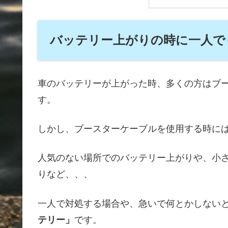
バッテリー上がりの時に一人で
車のバッテリーが上がった時、多くの方はブ
す。
しかし、ブースターケーブルを使用する時に
人気のない場所でのバッテリー上がりや、小
りなど、、、
一人で対処する場合や、急いで何とかしない
テリー」
です。